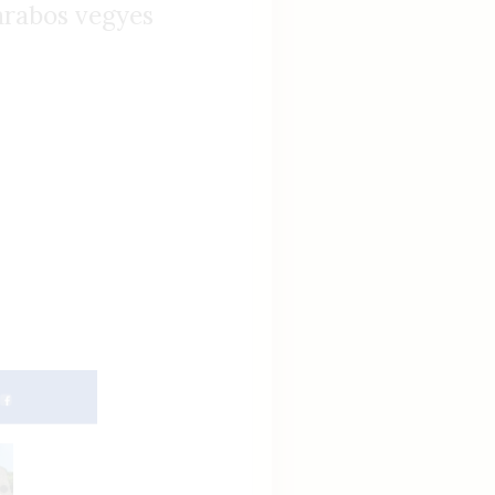
arabos vegyes