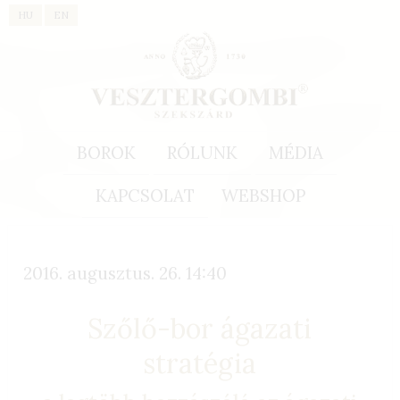
HU
EN
BOROK
RÓLUNK
MÉDIA
KAPCSOLAT
WEBSHOP
2016. augusztus. 26. 14:40
Szőlő-bor ágazati
stratégia